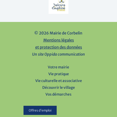
© 2026 Mairie de Corbelin
Mentions légales
et protection des données
Un site Oppida communication
Votre mairie
Vie pratique
Vie culturelle et associative
Découvrir le village
Vos démarches
Offres d'emploi