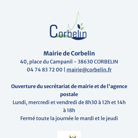
Mairie de Corbelin
40, place du Campanil - 38630 CORBELIN
04 74 83 72 00 |
mairie@corbelin.fr
Ouverture du secrétariat de mairie et de l'agence
postale
Lundi, mercredi et vendredi de 8h30 à 12h et 14h
à 18h
Fermé toute la journée le mardi et le jeudi