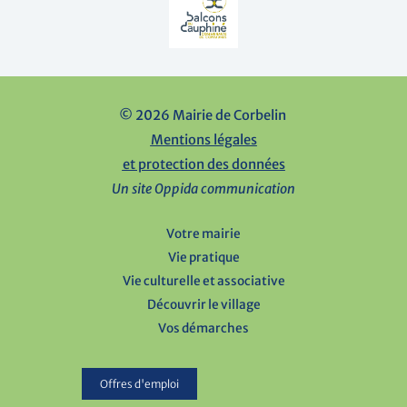
© 2026 Mairie de Corbelin
Mentions légales
et protection des données
Un site Oppida communication
Votre mairie
Vie pratique
Vie culturelle et associative
Découvrir le village
Vos démarches
Offres d'emploi