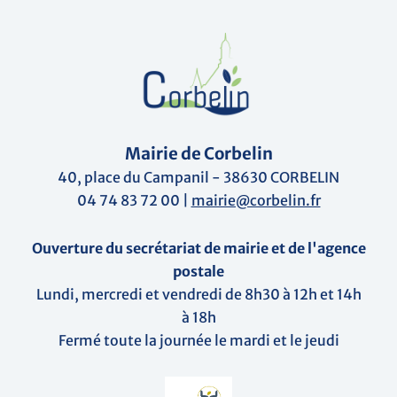
Mairie de Corbelin
40, place du Campanil - 38630 CORBELIN
04 74 83 72 00 |
mairie@corbelin.fr
Ouverture du secrétariat de mairie et de l'agence
postale
Lundi, mercredi et vendredi de 8h30 à 12h et 14h
à 18h
Fermé toute la journée le mardi et le jeudi