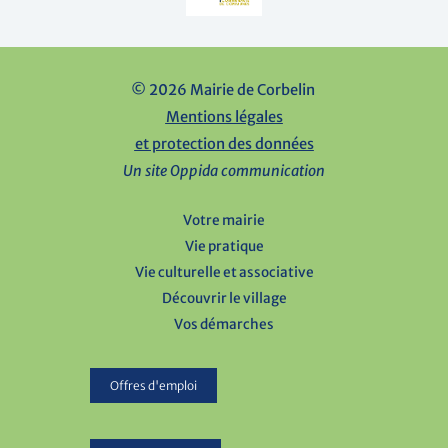
© 2026 Mairie de Corbelin
Mentions légales
et protection des données
Un site Oppida communication
Votre mairie
Vie pratique
Vie culturelle et associative
Découvrir le village
Vos démarches
Offres d'emploi