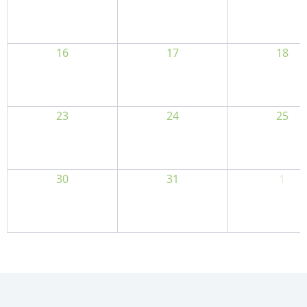
16
17
18
23
24
25
30
31
1