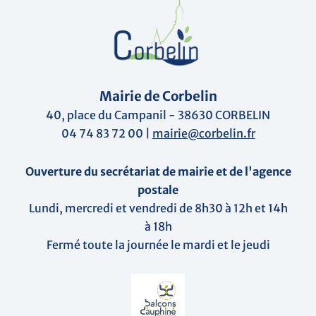
Mairie de Corbelin
40, place du Campanil - 38630 CORBELIN
04 74 83 72 00 |
mairie@corbelin.fr
Ouverture du secrétariat de mairie et de l'agence
postale
Lundi, mercredi et vendredi de 8h30 à 12h et 14h
à 18h
Fermé toute la journée le mardi et le jeudi